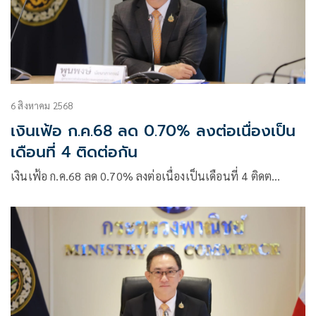
6 สิงหาคม 2568
เงินเฟ้อ ก.ค.68 ลด 0.70% ลงต่อเนื่องเป็น
เดือนที่ 4 ติดต่อกัน
เงินเฟ้อ ก.ค.68 ลด 0.70% ลงต่อเนื่องเป็นเดือนที่ 4 ติดต…