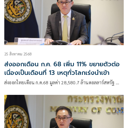
25 สิงหาคม 2568
ส่งออกเดือน ก.ค. 68 เพิ่ม 11% ขยายตัวต่อ
เนื่องเป็นเดือนที่ 13 เหตุทั่วโลกเร่งนำเข้า
ส่งออกไทยเดือน ก.ค.68 มูลค่า 28,580.7 ล้านดอลลาร์สหรัฐ …