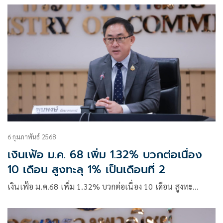
6 กุมภาพันธ์ 2568
เงินเฟ้อ ม.ค. 68 เพิ่ม 1.32% บวกต่อเนื่อง
10 เดือน สูงทะลุ 1% เป็นเดือนที่ 2
เงินเฟ้อ ม.ค.68 เพิ่ม 1.32% บวกต่อเนื่อง 10 เดือน สูงทะ…