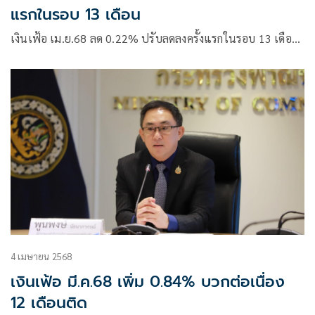
แรกในรอบ 13 เดือน
เงินเฟ้อ เม.ย.68 ลด 0.22% ปรับลดลงครั้งแรกในรอบ 13 เดือ…
4 เมษายน 2568
เงินเฟ้อ มี.ค.68 เพิ่ม 0.84% บวกต่อเนื่อง
12 เดือนติด