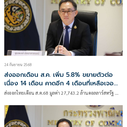
24 กันยายน 2568
ส่งออกเดือน ส.ค. เพิ่ม 5.8% ขยายตัวต่อ
เนื่อง 14 เดือน คาดอีก 4 เดือนที่เหลือเจอ
ของจริง! มีแววขยายตัวติดลบ
ส่งออกไทยเดือน ส.ค.68 มูลค่า 27,743.2 ล้านดอลลาร์สหรัฐ …