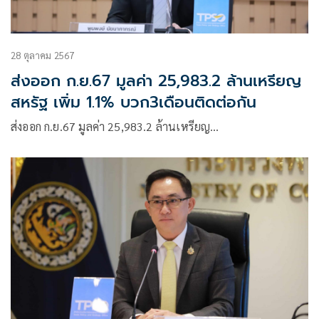
28 ตุลาคม 2567
ส่งออก ก.ย.67 มูลค่า 25,983.2 ล้านเหรียญ
สหรัฐ เพิ่ม 1.1% บวก3เดือนติดต่อกัน
ส่งออก ก.ย.67 มูลค่า 25,983.2 ล้านเหรียญ…