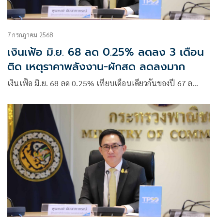
7 กรกฎาคม 2568
เงินเฟ้อ มิ.ย. 68 ลด 0.25% ลดลง 3 เดือน
ติด เหตุราคาพลังงาน-ผักสด ลดลงมาก
เงินเฟ้อ มิ.ย. 68 ลด 0.25% เทียบเดือนเดียวกันของปี 67 ล…