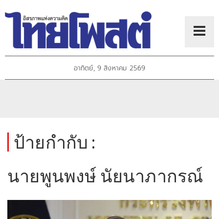
อาทิตย์, 9 สิงหาคม 2569
ป้ายกำกับ :
นายพูนพงษ์ นัยนาภากรณ์