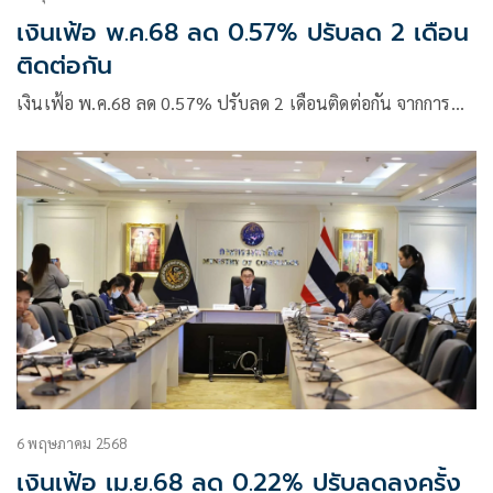
เงินเฟ้อ พ.ค.68 ลด 0.57% ปรับลด 2 เดือน
ติดต่อกัน
เงินเฟ้อ พ.ค.68 ลด 0.57% ปรับลด 2 เดือนติดต่อกัน จากการ…
6 พฤษภาคม 2568
เงินเฟ้อ เม.ย.68 ลด 0.22% ปรับลดลงครั้ง