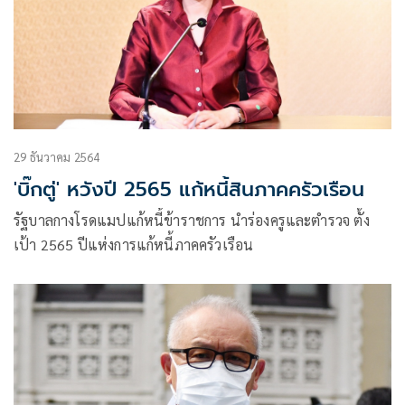
29 ธันวาคม 2564
'บิ๊กตู่' หวังปี 2565 แก้หนี้สินภาคครัวเรือน
รัฐบาลกางโรดแมปแก้หนี้ข้าราชการ นำร่องครูและตำรวจ ตั้ง
เป้า 2565 ปีแห่งการแก้หนี้ภาคครัวเรือน