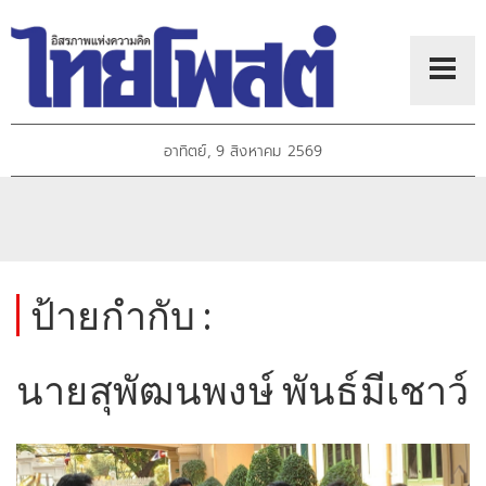
อาทิตย์, 9 สิงหาคม 2569
ป้ายกำกับ :
นายสุพัฒนพงษ์ พันธ์มีเชาว์