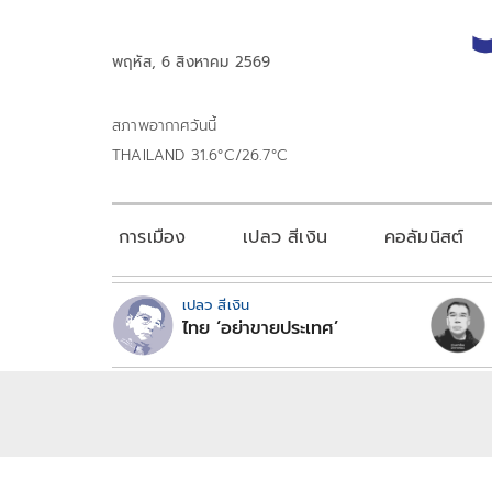
พฤหัส, 6 สิงหาคม 2569
สภาพอากาศวันนี้
THAILAND 31.6°C/26.7°C
การเมือง
เปลว สีเงิน
คอลัมนิสต์
เปลว สีเงิน
ไทย ‘อย่าขายประเทศ’