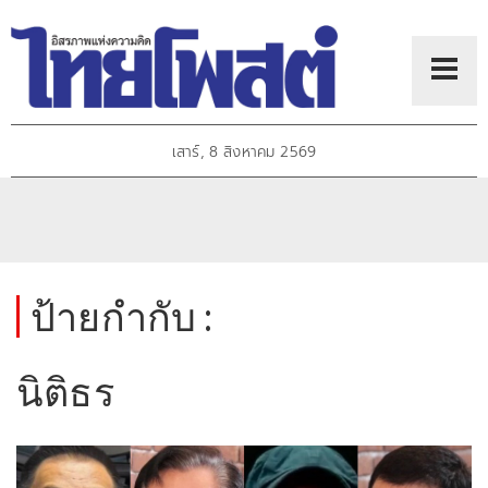
เสาร์, 8 สิงหาคม 2569
ป้ายกำกับ :
นิติธร