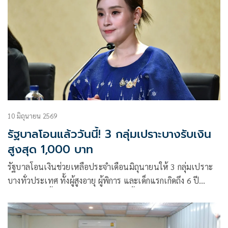
10 มิถุนายน 2569
รัฐบาลโอนแล้ววันนี้! 3 กลุ่มเปราะบางรับเงิน
สูงสุด 1,000 บาท
รัฐบาลโอนเงินช่วยเหลือประจำเดือนมิถุนายนให้ 3 กลุ่มเปราะ
บางทั่วประเทศ ทั้งผู้สูงอายุ ผู้พิการ และเด็กแรกเกิดถึง 6 ปี
พร้อมกันวันนี้ โดยผู้สูงอายุอายุ 90 ปีขึ้นไปรับสูงสุด 1,000 บาท
ผู้มีสิทธิสามารถตรวจสอบยอ