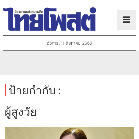
อังคาร, 11 สิงหาคม 2569
ป้ายกำกับ :
ผู้สูงวัย