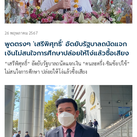
26 พฤษภาคม 2567
พูดตรงๆ 'เสรีพิศุทธิ์' อัดยับรัฐบาลถนัดแจก
เงินไม่สนใจการศึกษาปล่อยให้โง่แล้วซื้อเสียง
“เสรีพิศุทธิ์” อัดยับรัฐบาลถนัดแจกเงิน “คนละครึ่ง-ชิมช้อปใช้”
ไม่สนใจการศึกษา ปล่อยให้โง่แล้วซื้อเสียง