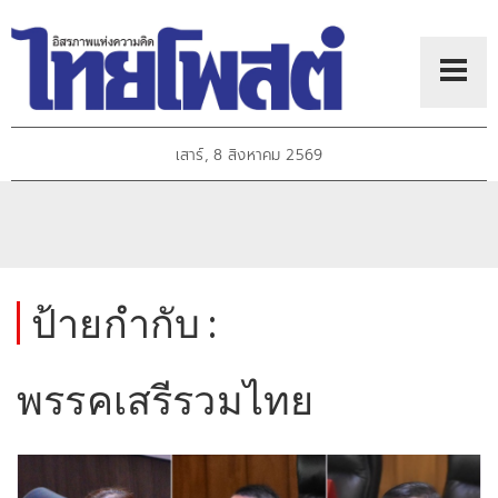
เสาร์, 8 สิงหาคม 2569
ป้ายกำกับ :
พรรคเสรีรวมไทย