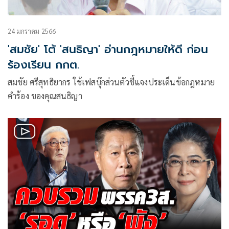
24 มกราคม 2566
'สมชัย' โต้ 'สนธิญา' อ่านกฎหมายให้ดี ก่อน
ร้องเรียน กกต.
สมชัย ศรีสุทธิยากร ใช้เฟสบุ๊กส่วนตัวชี้แจงประเด็นข้อกฎหมาย
คำร้อง ของคุณสนธิญา