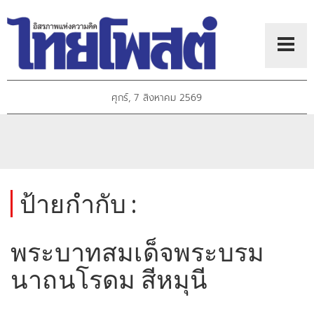
ศุกร์, 7 สิงหาคม 2569
ป้ายกำกับ :
พระบาทสมเด็จพระบรม
นาถนโรดม สีหมุนี