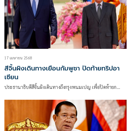
17 เมษายน 2568
สีจิ้นผิงเดินทางเยือนกัมพูชา ปิดท้ายทริปอา
เซียน
ประธานาธิบดีสีจิ้นผิงเดินทางถึงกรุงพนมเปญ เพื่อปิดท้ายก…