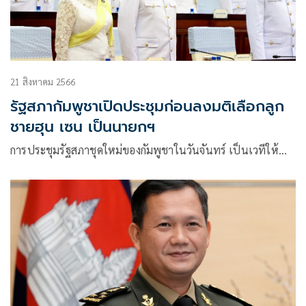
21 สิงหาคม 2566
รัฐสภากัมพูชาเปิดประชุมก่อนลงมติเลือกลูก
ชายฮุน เซน เป็นนายกฯ
การประชุมรัฐสภาชุดใหม่ของกัมพูชาในวันจันทร์ เป็นเวทีให้…