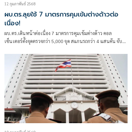
12 กุมภาพันธ์ 2568
ผบ.ตร.ลุยใช้ 7 มาตรการคุมเข้มต่างด้าวต่อ
เนื่อง!
ผบ.ตร.เดินหน้าต่อเนื่อง 7 มาตรการคุมเข้มต่างด้าว คอล
เซ็นเตอร์ตั้งจุดตรวจกว่า 5,000 จุด สแกนรถกว่า 4 แสนคัน จับกุม
ต่างด้าว 524 ราย สั่งย้าย 5 ตำรวจที่เกี่ยวข้อง