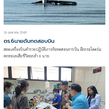
26 เมษายน 2568
ตร.6นายดับทดสอบบิน
สลดเครื่องบินตำรวจปฏิบัติภารกิจทดสอบการบิน ฝึกกระโดดร่ม
ตกทะเลเสียชีวิตยกลำ 6 นาย