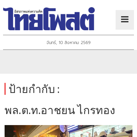
จันทร์, 10 สิงหาคม 2569
ป้ายกำกับ :
พล.ต.ท.อาชยน ไกรทอง