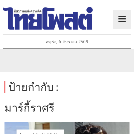
พฤหัส, 6 สิงหาคม 2569
ป้ายกำกับ :
มาร์กี้ราศรี