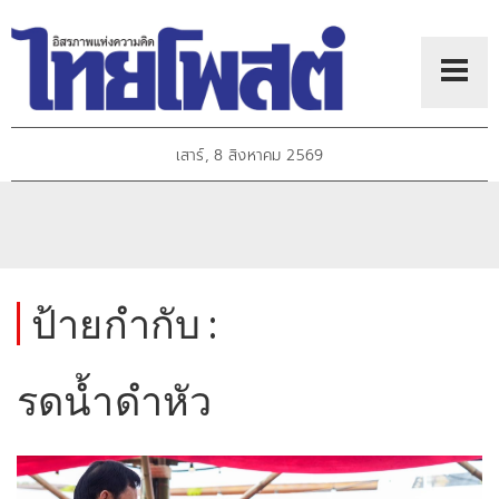
เสาร์, 8 สิงหาคม 2569
ป้ายกำกับ :
รดน้ำดำหัว