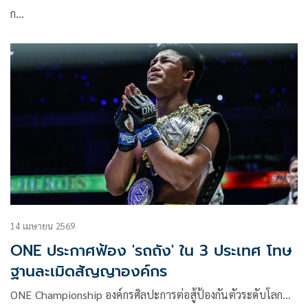
ก…
14 เมษายน 2569
ONE ประกาศฟ้อง 'รถถัง' ใน 3 ประเทศ โทษ
ฐานละเมิดสัญญาองค์กร
ONE Championship องค์กรศิลปะการต่อสู้ป้องกันตัวระดับโลก…