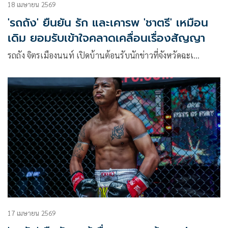
18 เมษายน 2569
'รถถัง' ยืนยัน รัก และเคารพ 'ชาตรี' เหมือน
เดิม ยอมรับเข้าใจคลาดเคลื่อนเรื่องสัญญา
รถถัง จิตรเมืองนนท์ เปิดบ้านต้อนรับนักข่าวที่จังหวัดฉะเ…
17 เมษายน 2569