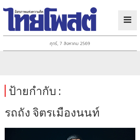
ศุกร์, 7 สิงหาคม 2569
ป้ายกำกับ :
รถถัง จิตรเมืองนนท์