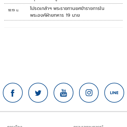
โปรดเกล้าฯ พระราชทานยศข้าราชการใน
18:19 น.
พระองค์ฝ่ายทหาร 19 นาย