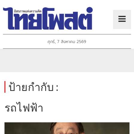
ศุกร์, 7 สิงหาคม 2569
ป้ายกำกับ :
รถไฟฟ้า