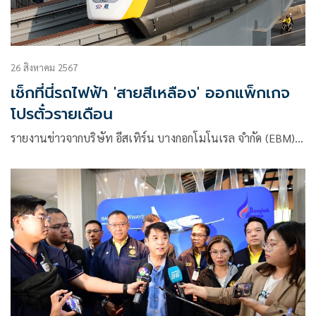
26 สิงหาคม 2567
เช็กที่นี่รถไฟฟ้า 'สายสีเหลือง' ออกแพ็กเกจ
โปรตั๋วรายเดือน
รายงานข่าวจากบริษัท อีสเทิร์น บางกอกโมโนเรล จำกัด (EBM)…