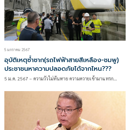
5 มกราคม 2567
อุบัติเหตุซ้ำซาก(รถไฟฟ้าสายสีเหลือง-ชมพู)
ประชาชนหาความปลอดภัยได้จากไหน???
5 ม.ค. 2567 – ความวัวไม่ทันหาย ความควายเข้ามาแทรก…