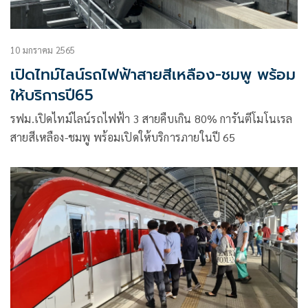
10 มกราคม 2565
เปิดไทม์ไลน์รถไฟฟ้าสายสีเหลือง-ชมพู พร้อม
ให้บริการปี65
รฟม.เปิดไทม์ไลน์รถไฟฟ้า 3 สายคืบเกิน 80% การันตีโมโนเรล
สายสีเหลือง-ชมพู พร้อมเปิดให้บริการภายในปี 65