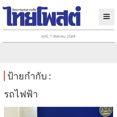
ศุกร์, 7 สิงหาคม 2569
ป้ายกำกับ :
รถไฟฟ้า