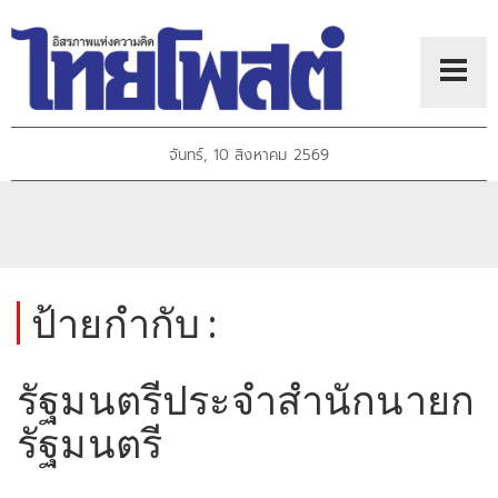
จันทร์, 10 สิงหาคม 2569
ป้ายกำกับ :
รัฐมนตรีประจำสำนักนายก
รัฐมนตรี