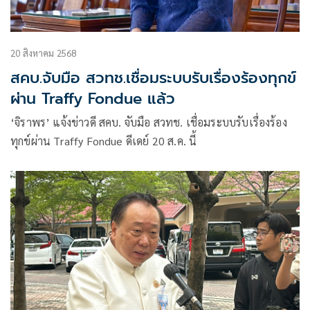
20 สิงหาคม 2568
สคบ.จับมือ สวทช.เชื่อมระบบรับเรื่องร้องทุกข์
ผ่าน Traffy Fondue แล้ว
‘จิราพร’ แจ้งข่าวดี สคบ. จับมือ สวทช. เชื่อมระบบรับเรื่องร้อง
ทุกข์ผ่าน Traffy Fondue ดีเดย์ 20 ส.ค. นี้