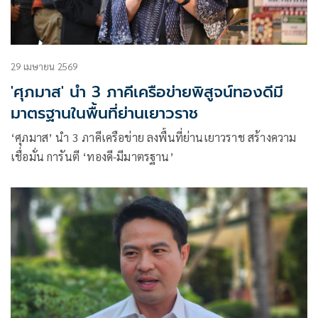
29 เมษายน 2569
'ศุภมาส' นำ 3 ภาคีเครือข่ายพิสูจน์ทองดีมี
มาตรฐานในพื้นที่ย่านเยาวราช
‘ศุภมาส’ นำ 3 ภาคีเครือข่าย ลงพื้นที่ย่านเยาวราช สร้างความ
เชื่อมั่น การันตี ‘ทองดี-มีมาตรฐาน’