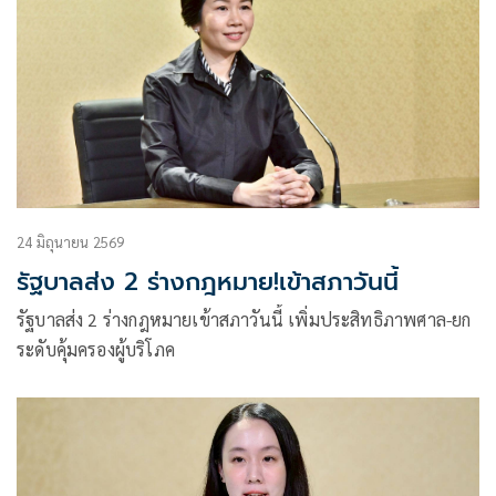
24 มิถุนายน 2569
รัฐบาลส่ง 2 ร่างกฎหมาย!เข้าสภาวันนี้
รัฐบาลส่ง 2 ร่างกฎหมายเข้าสภาวันนี้ เพิ่มประสิทธิภาพศาล-ยก
ระดับคุ้มครองผู้บริโภค