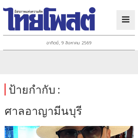
อาทิตย์, 9 สิงหาคม 2569
ป้ายกำกับ :
ศาลอาญามีนบุรี