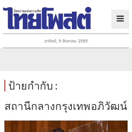
อาทิตย์, 9 สิงหาคม 2569
ป้ายกำกับ :
สถานีกลางกรุงเทพอภิวัฒน์