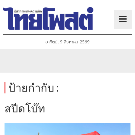
อาทิตย์, 9 สิงหาคม 2569
ป้ายกำกับ :
สปีดโบ๊ท