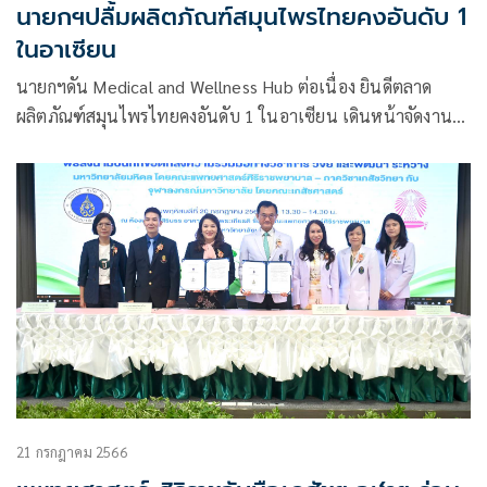
นายกฯปลื้มผลิตภัณฑ์สมุนไพรไทยคงอันดับ 1
ในอาเซียน
นายกฯดัน Medical and Wellness Hub ต่อเนื่อง ยินดีตลาด
ผลิตภัณฑ์สมุนไพรไทยคงอันดับ 1 ในอาเซียน เดินหน้าจัดงาน
มหกรรมสมุนไพรแห่งชาติ เชื่อมั่นสร้างรายได้ 300 ล้าน
21 กรกฎาคม 2566