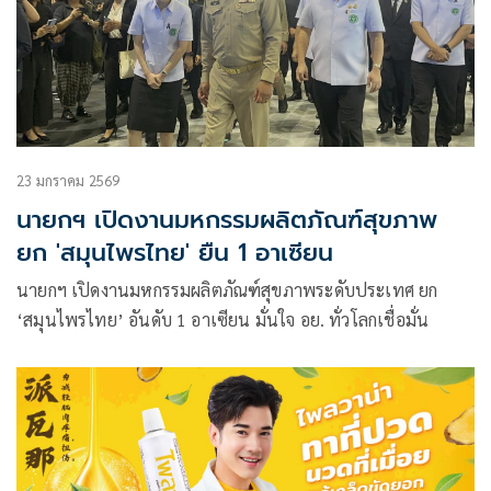
23 มกราคม 2569
นายกฯ เปิดงานมหกรรมผลิตภัณฑ์สุขภาพ
ยก 'สมุนไพรไทย' ยืน 1 อาเซียน
นายกฯ เปิดงานมหกรรมผลิตภัณฑ์สุขภาพระดับประเทศ ยก
‘สมุนไพรไทย’ อันดับ 1 อาเซียน มั่นใจ อย. ทั่วโลกเชื่อมั่น