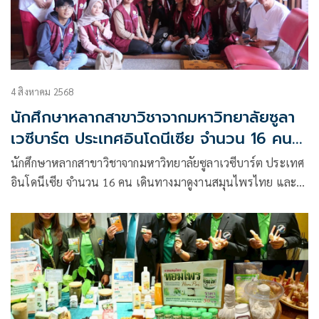
4 สิงหาคม 2568
นักศึกษาหลากสาขาวิชาจากมหาวิทยาลัยซูลา
เวซีบาร์ต ประเทศอินโดนีเซีย จำนวน 16 คน
เดินทางมาดูงานสมุนไพรไทย และแพทย์แผน
นักศึกษาหลากสาขาวิชาจากมหาวิทยาลัยซูลาเวซีบาร์ต ประเทศ
ไทยที่วัดคีรีวงก์ อ.หลังสวน จ.ชุมพร ระหว่าง
อินโดนีเซีย จำนวน 16 คน เดินทางมาดูงานสมุนไพรไทย และ
วันที่ 31 กรกฏาคม ถึง 3 สิงหาคม
แพทย์แผนไทยที่วัดคีรีวงก์ อ.หลังสวน จ.ชุมพร ระหว่างวันที่ 31
กรกฏาคม ถึง 3 สิงหาคม