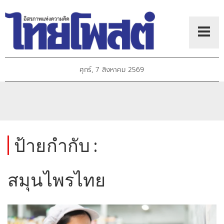
ศุกร์, 7 สิงหาคม 2569
ป้ายกำกับ :
สมุนไพรไทย