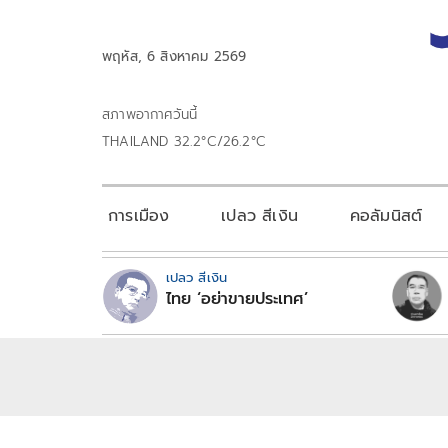
พฤหัส, 6 สิงหาคม 2569
สภาพอากาศวันนี้
THAILAND 32.2°C/26.2°C
การเมือง
เปลว สีเงิน
คอลัมนิสต์
เปลว สีเงิน
ไทย ‘อย่าขายประเทศ’