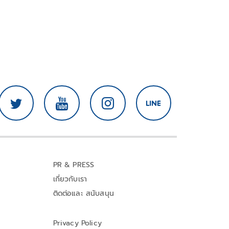
PR & PRESS
เกี่ยวกับเรา
ติดต่อและ สนับสนุน
Privacy Policy