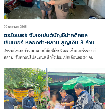
20 มกราคม 2568
ตร.ไซเบอร์ จับเอเย่นต์บัญชีม้าคดีคอล
เซ็นเตอร์ หลอกย่า-หลาน สูญเงิน 3 ล้าน
ตำรวจไซเบอร์รวบเอเย่นต์บัญชีม้าคดีคอลเซ็นเตอร์หลอกย่า
หลาน รับพาคนไปสแกนหน้าฝั่งปอยเปตเดือนละ 30 คน