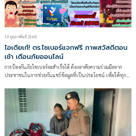
10 กุมภาพันธ์ 2568
ไอเดียเก๋! ตร.ไซเบอร์แจกฟรี ภาพสวัสดีตอน
เช้า เตือนภัยออนไลน์
การป้องกันภัยไซเบอร์จะสำเร็จได้ ต้องอาศัยความร่วมมือจาก
ประชาชนในการช่วยกันแชร์ข้อมูลที่เป็นประโยชน์ เพื่อให้ทุก
คนได้เรียนรู้และระมัดระวังภัยไซเบอร์ในทุกรูปแบบ