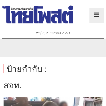
พฤหัส, 6 สิงหาคม 2569
ป้ายกำกับ :
สอท.