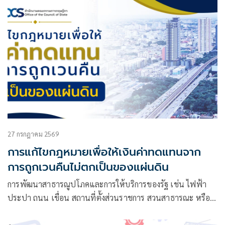
27 กรกฎาคม 2569
การแก้ไขกฎหมายเพื่อให้เงินค่าทดแทนจาก
การถูกเวนคืนไม่ตกเป็นของแผ่นดิน
การพัฒนาสาธารณูปโภคและการให้บริการของรัฐ เช่น ไฟฟ้า
ประปา ถนน เขื่อน สถานที่ตั้งส่วนราชการ สวนสาธารณะ หรือ
โรงพยาบาล