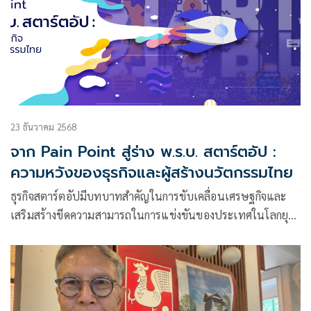
23 ธันวาคม 2568
จาก Pain Point สู่ร่าง พ.ร.บ. สตาร์ตอัป :
ความหวังของธุรกิจและผู้สร้างนวัตกรรมไทย
ธุรกิจสตาร์ตอัปมีบทบาทสำคัญในการขับเคลื่อนเศรษฐกิจและ
เสริมสร้างขีดความสามารถในการแข่งขันของประเทศในโลกยุค
ใหม่ที่เต็มไปด้วยความเปลี่ยนแปลงและความไม่แน่นอน