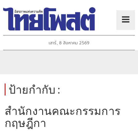
เสาร์, 8 สิงหาคม 2569
ป้ายกำกับ :
สำนักงานคณะกรรมการ
กฤษฎีกา