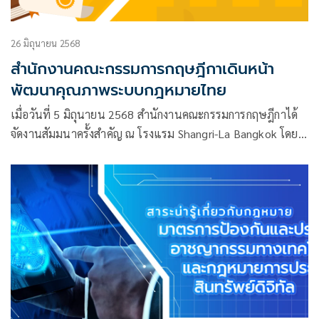
26 มิถุนายน 2568
สำนักงานคณะกรรมการกฤษฎีกาเดินหน้า
พัฒนาคุณภาพระบบกฎหมายไทย
เมื่อวันที่ 5 มิถุนายน 2568 สำนักงานคณะกรรมการกฤษฎีกาได้
จัดงานสัมมนาครั้งสำคัญ ณ โรงแรม Shangri-La Bangkok โดยมี
ผู้แทนจากหน่วยงานภาครัฐกว่า 200 หน่วยงาน