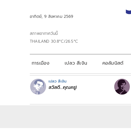
อาทิตย์, 9 สิงหาคม 2569
สภาพอากาศวันนี้
THAILAND 30.8°C/26.5°C
การเมือง
เปลว สีเงิน
คอลัมนิสต์
เปลว สีเงิน
สวัสดี...คุณครู!