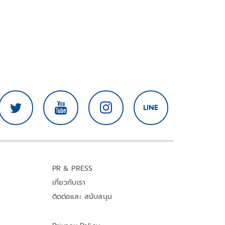
PR & PRESS
เกี่ยวกับเรา
ติดต่อและ สนับสนุน