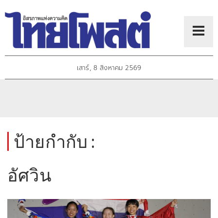
เสาร์, 8 สิงหาคม 2569
ป้ายกำกับ :
อัศวิน