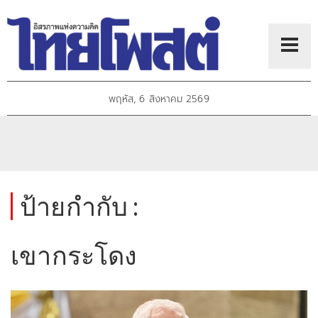
พฤหัส, 6 สิงหาคม 2569
ป้ายกำกับ :
เขากระโดง