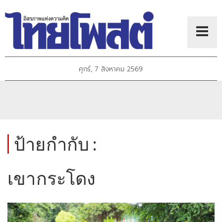
ศุกร์, 7 สิงหาคม 2569
ป้ายกำกับ :
เขากระโดง