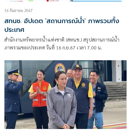
16 กันยายน 2567
สทนช. อัปเดต 'สถานการณ์น้ำ' ภาพรวมทั้ง
ประเทศ
สำนักงานทรัพยากรน้ำแห่งชาติ (สทนช.) สรุปสถานการณ์น้ำ
ภาพรวมของประเทศ วันที่ 16 ก.ย.67 เวลา 7.00 น.