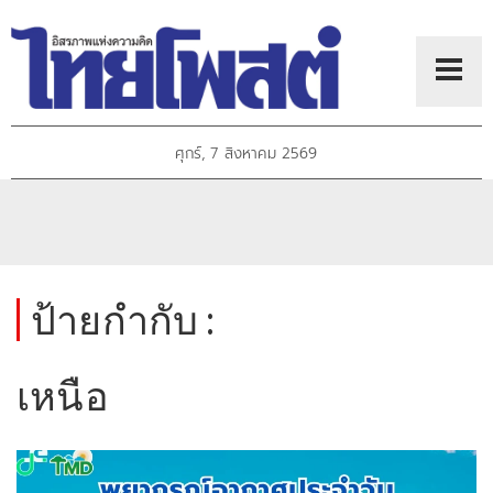
ศุกร์, 7 สิงหาคม 2569
ป้ายกำกับ :
เหนือ