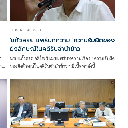
24 พฤษภาคม 2568
'แก้วสรร' แพร่บทความ 'ความรับผิดของ
ยิ่งลักษณ์ในคดีรับจำนำข้าว'
”
นายแก้วสรร อติโพธิ เผยแพร่บทความเรื่อง “ความรับผิด
นาจ
ของยิ่งลักษณ์ในคดีรับจำนำข้าว” มีเนื้อหาดังนี้
็น