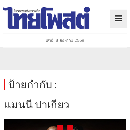
เสาร์, 8 สิงหาคม 2569
ป้ายกำกับ :
แมนนี ปาเกียว