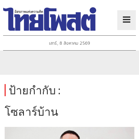
เสาร์, 8 สิงหาคม 2569
ป้ายกำกับ :
โซลาร์บ้าน