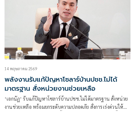
14 พฤษภาคม 2569
พลังงานรับแก้ปัญหาโซลาร์บ้านปชช.ไม่ได้
มาตรฐาน สั่งหน่วยงานช่วยเหลือ
‘เอกนัฏ’ รับแก้ปัญหาโซลาร์บ้านปชช.ไม่ได้มาตรฐาน สั่งหน่วย
งานช่วยเหลือ พร้อมยกระดับความปลอดภัย สั่งการเร่งด่วนให้
พพ. พลังงานจังหวัด ร่วมลงพื้นที่กับ กฟน. และ กฟภ. ลงพื้นที่
ตรวจสอบสถานที่ติดตั้ง