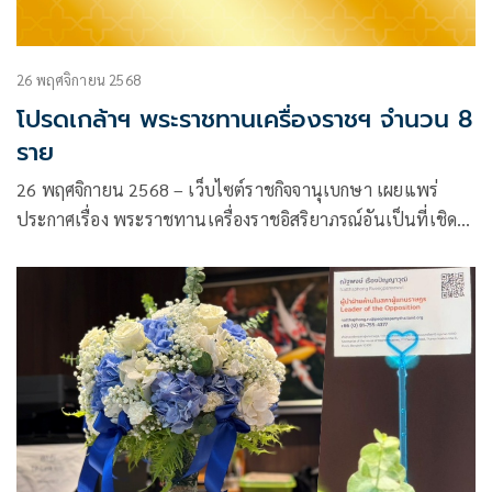
26 พฤศจิกายน 2568
โปรดเกล้าฯ พระราชทานเครื่องราชฯ จำนวน 8
ราย
26 พฤศจิกายน 2568 – เว็บไซต์ราชกิจจานุเบกษา เผยแพร่
ประกาศเรื่อง พระราชทานเครื่องราชอิสริยาภรณ์อันเป็นที่เชิดชู
ยิ่งช้างเผือกและเครื่องราชอิสริยาภรณ์อันมีเกียรติยศยิ่งมงกุฎไทย