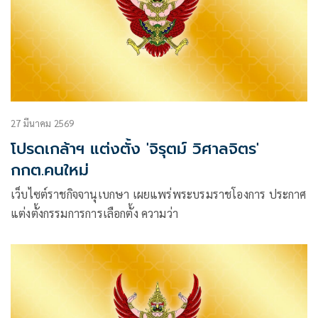
27 มีนาคม 2569
โปรดเกล้าฯ แต่งตั้ง 'จิรุตม์ วิศาลจิตร'
กกต.คนใหม่
เว็บไซต์ราชกิจจานุเบกษา เผยแพร่พระบรมราชโองการ ประกาศ
แต่งตั้งกรรมการการเลือกตั้ง ความว่า