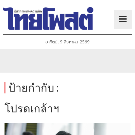
อาทิตย์, 9 สิงหาคม 2569
ป้ายกำกับ :
โปรดเกล้าฯ