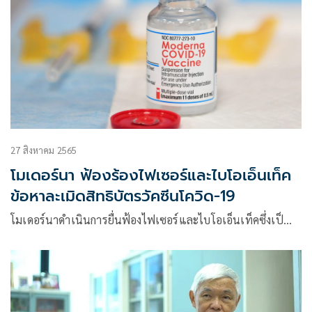
27 สิงหาคม 2565
โมเดอร์นา ฟ้องร้องไฟเซอร์และไบโอเอ็นเท็ค
ข้อหาละเมิดสิทธิบัตรวัคซีนโควิด-19
โมเดอร์นาดำเนินการยื่นฟ้องไฟเซอร์และไบโอเอ็นเท็คซึ่งเป็…