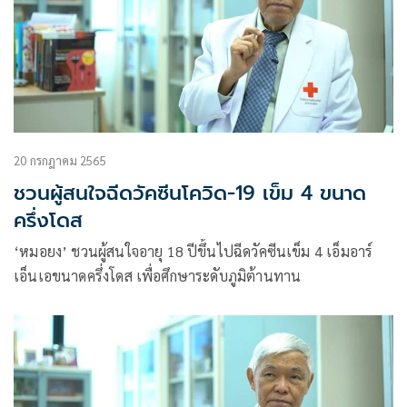
20 กรกฎาคม 2565
ชวนผู้สนใจฉีดวัคซีนโควิด-19 เข็ม 4 ขนาด
ครึ่งโดส
‘หมอยง’ ชวนผู้สนใจอายุ 18 ปีขึ้นไปฉีดวัคซีนเข็ม 4 เอ็มอาร์
เอ็นเอขนาดครึ่งโดส เพื่อศึกษาระดับภูมิต้านทาน