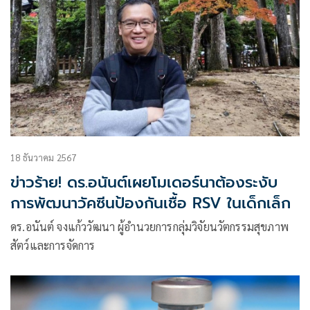
18 ธันวาคม 2567
ข่าวร้าย! ดร.อนันต์เผยโมเดอร์นาต้องระงับ
การพัฒนาวัคซีนป้องกันเชื้อ RSV ในเด็กเล็ก
ดร.อนันต์ จงแก้ววัฒนา ผู้อำนวยการกลุ่มวิจัยนวัตกรรมสุขภาพ
สัตว์และการจัดการ