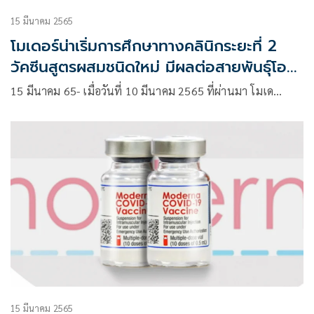
15 มีนาคม 2565
โมเดอร์น่าเริ่มการศึกษาทางคลินิกระยะที่ 2
วัคซีนสูตรผสมชนิดใหม่ มีผลต่อสายพันธุ์โอ
ไมครอนในอาสาสมัครคนแรก
15 มีนาคม 65- เมื่อวันที่ 10 มีนาคม 2565 ที่ผ่านมา โมเด…
15 มีนาคม 2565