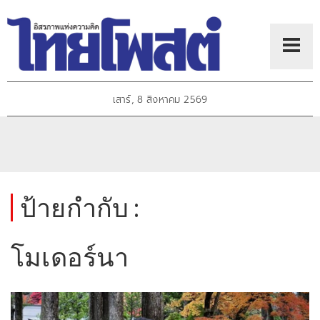
เสาร์, 8 สิงหาคม 2569
ป้ายกำกับ :
โมเดอร์นา