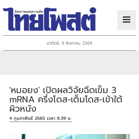
อาทิตย์, 9 สิงหาคม 2569
'หมอยง' เปิดผลวิจัยฉีดเข็ม 3
mRNA ครึ่งโดส-เต็มโดส-เข้าใต้
ผิวหนัง
4 กุมภาพันธ์ 2565 เวลา 6:39 น.