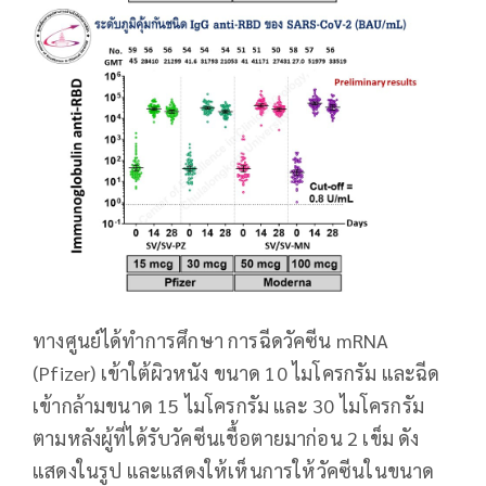
ทางศูนย์ได้ทำการศึกษา การฉีดวัคซีน mRNA
(Pfizer) เข้าใต้ผิวหนัง ขนาด 10 ไมโครกรัม และฉีด
เข้ากล้ามขนาด 15 ไมโครกรัม และ 30 ไมโครกรัม
ตามหลังผู้ที่ได้รับวัคซีนเชื้อตายมาก่อน 2 เข็ม ดัง
แสดงในรูป และแสดงให้เห็นการให้วัคซีนในขนาด