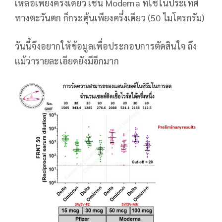
เหลือเพียงครึ่งเดียว เช่น Moderna ที่ใช้ในประเทศ
ทางตะวันตก ก็กระตุ้นเพียงครึ่งเดียว (50 ไมโครกรัม)
วันนี้จึงอยากให้ข้อมูลเพื่อประกอบการตัดสินใจ ถึง
แม้ว่ารายละเอียดยังมีอีกมาก