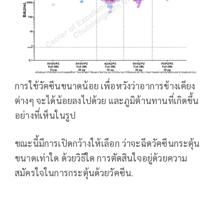
การใช้วัคซีนขนาดน้อย เพื่อหวังว่าอาการข้างเคียง
ต่างๆ จะได้น้อยลงไปด้วย และภูมิต้านทานที่เกิดขึ้น
อย่างที่เห็นในรูป
ขณะนี้มีการเปิดกว้างให้เลือก ว่าจะฉีดวัคซีนกระตุ้น
ขนาดเท่าใด ด้วยวิธีใด การตัดสินใจอยู่ด้วยความ
สมัครใจในการกระตุ้นด้วยวัคซีน.