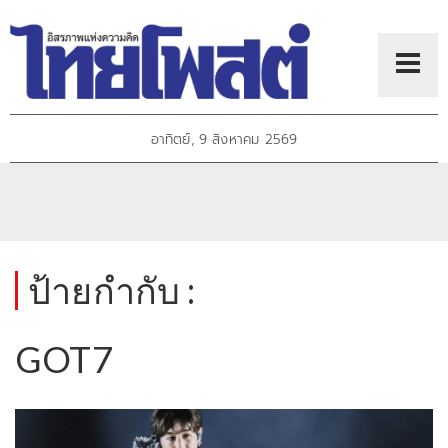
อาทิตย์, 9 สิงหาคม 2569
ป้ายกำกับ :
GOT7