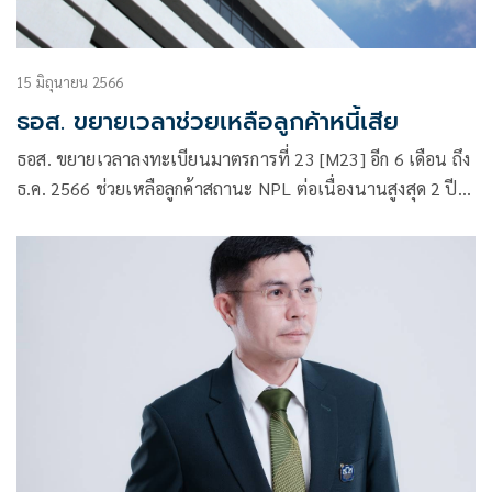
15 มิถุนายน 2566
ธอส. ขยายเวลาช่วยเหลือลูกค้าหนี้เสีย
ธอส. ขยายเวลาลงทะเบียนมาตรการที่ 23 [M23] อีก 6 เดือน ถึง
ธ.ค. 2566 ช่วยเหลือลูกค้าสถานะ NPL ต่อเนื่องนานสูงสุด 2 ปี
เต็ม