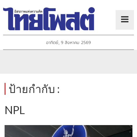
อาทิตย์, 9 สิงหาคม 2569
ป้ายกำกับ :
NPL