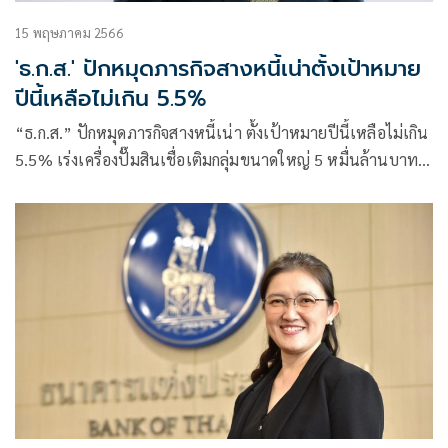
15 พฤษภาคม 2566
'ธ.ก.ส.' ปักหมุดภารกิจสางหนี้เน่าตั้งเป้าหมาย
ปีนี้เหลือไม่เกิน 5.5%
“ธ.ก.ส.” ปักหมุดภารกิจสางหนี้เน่า ตั้งเป้าหมายปีนี้เหลือไม่เกิน
5.5% เร่งเครื่องปั๊มสินเชื่อเติมกลุ่มขนาดใหญ่ 5 หมื่นล้านบาท
พร้อมเตรียมเปิดตัวสินเชื่อรวมกลุ่มเกษตรกรขายคาร์บอนด์
เครดิต