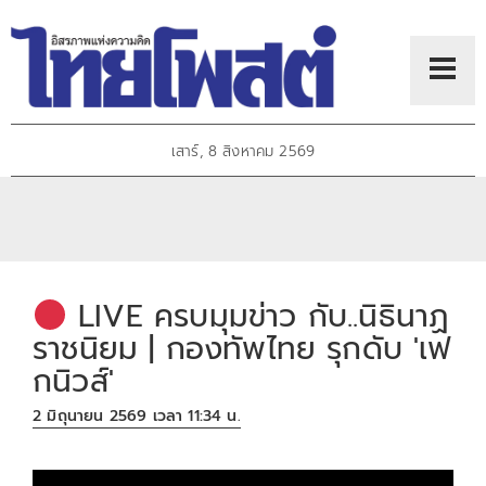
เสาร์, 8 สิงหาคม 2569
LIVE ครบมุมข่าว กับ..นิธินาฏ
ราชนิยม | กองทัพไทย รุกดับ 'เฟ
กนิวส์'
2 มิถุนายน 2569 เวลา 11:34 น.