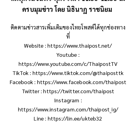
ครบมุมข่าว โดย นิธินาฏ ราชนิยม
ติดตามข่าวสารเพิ่มเติมของไทยโพสต์ได้ทุกช่องทาง
ที่
Website : https://www.thaipost.net/
Youtube :
https://www.youtube.com/c/ThaipostTV
TikTok : https://www.tiktok.com/@thaiposttk
Facebook : https://www.facebook.com/thaipost
Twitter : https://twitter.com/thaipost
Instagram :
https://www.instagram.com/thaipost_ig/
Line : https://lin.ee/ukteb32