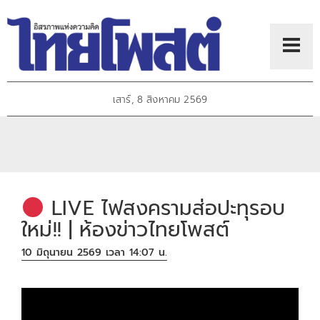
เสาร์, 8 สิงหาคม 2569
LIVE ไฟสงครามส่อปะทุรอบ
ใหม่!! | ห้องข่าวไทยโพสต์
10 มิถุนายน 2569 เวลา 14:07 น.