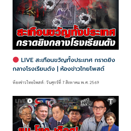
LIVE สะเทือนขวัญทั้งประเทศ กราดยิง
กลางโรงเรียนดัง | ห้องข่าวไทยโพสต์
ห้องข่าวไทยโพสต์ : วันศุกร์ที่ 7 สิงหาคม พ.ศ. 2569