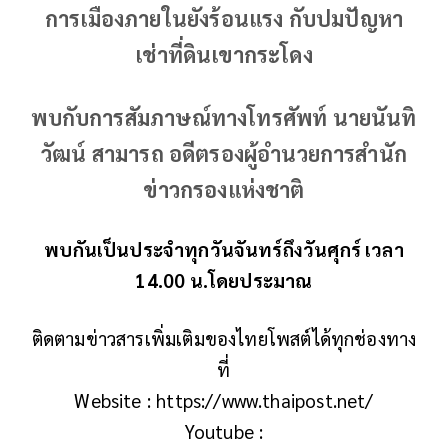
การเมืองภายในยังร้อนแรง กับปมปัญหา
เช่าที่ดินเขากระโดง
พบกับการสัมภาษณ์ทางโทรศัพท์ นายนันทิ
วัฒน์ สามารถ อดีตรองผู้อำนวยการสำนัก
ข่าวกรองแห่งชาติ
พบกันเป็นประจำทุกวันจันทร์ถึงวันศุกร์ เวลา
14.00 น.โดยประมาณ
ติดตามข่าวสารเพิ่มเติมของไทยโพสต์ได้ทุกช่องทาง
ที่
Website : https://www.thaipost.net/
Youtube :