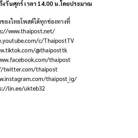
ถึงวันศุกร์ เวลา 14.00 น.โดยประมาณ
ิมของไทยโพสต์ได้ทุกช่องทางที่
s://www.thaipost.net/
ww.youtube.com/c/ThaipostTV
ww.tiktok.com/@thaiposttk
/www.facebook.com/thaipost
://twitter.com/thaipost
ww.instagram.com/thaipost_ig/
ps://lin.ee/ukteb32