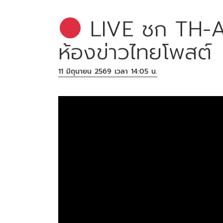
LIVE ชก TH-AI 
ห้องข่าวไทยโพสต์
11 มิถุนายน 2569 เวลา 14:05 น.