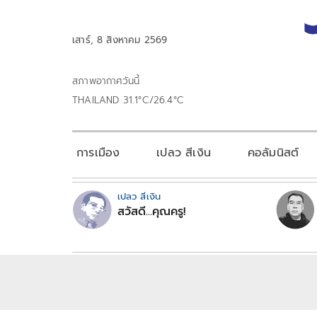
เสาร์, 8 สิงหาคม 2569
สภาพอากาศวันนี้
THAILAND 31.1°C/26.4°C
การเมือง
เปลว สีเงิน
คอลัมนิสต์
เปลว สีเงิน
สวัสดี...คุณครู!