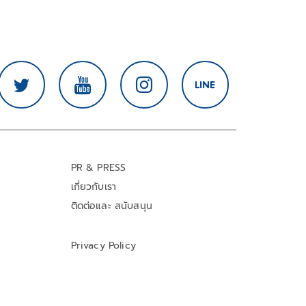
PR & PRESS
เกี่ยวกับเรา
ติดต่อและ สนับสนุน
Privacy Policy