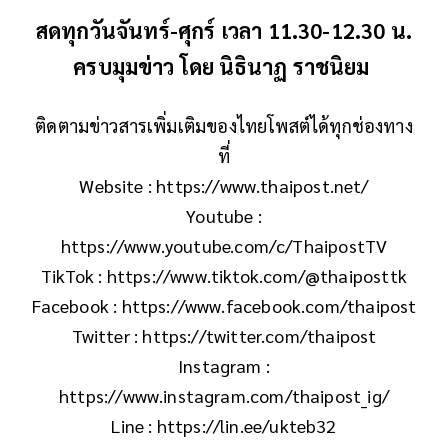
สดทุกวันจันทร์-ศุกร์ เวลา 11.30-12.30 น.
ครบมุมข่าว โดย นิธินาฏ ราชนิยม
ติดตามข่าวสารเพิ่มเติมของไทยโพสต์ได้ทุกช่องทาง
ที่
Website : https://www.thaipost.net/
Youtube :
https://www.youtube.com/c/ThaipostTV
TikTok : https://www.tiktok.com/@thaiposttk
Facebook : https://www.facebook.com/thaipost
Twitter : https://twitter.com/thaipost
Instagram :
https://www.instagram.com/thaipost_ig/
Line : https://lin.ee/ukteb32