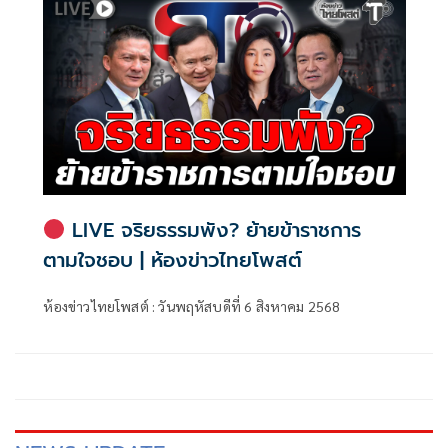
LIVE จริยธรรมพัง? ย้ายข้าราชการ
ตามใจชอบ | ห้องข่าวไทยโพสต์
ห้องข่าวไทยโพสต์ : วันพฤหัสบดีที่ 6 สิงหาคม 2568