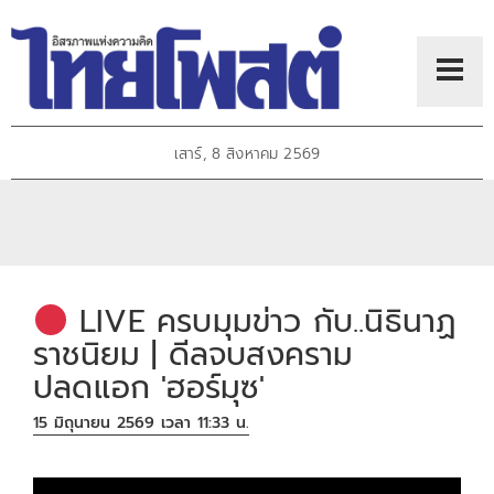
เสาร์, 8 สิงหาคม 2569
LIVE ครบมุมข่าว กับ..นิธินาฏ
ราชนิยม | ดีลจบสงคราม
ปลดแอก 'ฮอร์มุซ'
15 มิถุนายน 2569 เวลา 11:33 น.