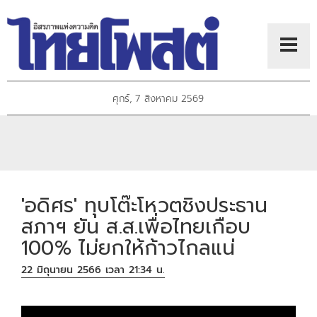
ศุกร์, 7 สิงหาคม 2569
'อดิศร' ทุบโต๊ะโหวตชิงประธาน
สภาฯ ยัน ส.ส.เพื่อไทยเกือบ
100% ไม่ยกให้ก้าวไกลแน่
22 มิถุนายน 2566 เวลา 21:34 น.