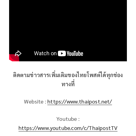
ติดตามข่าวสารเพิ่มเติมของไทยโพสต์ได้ทุกช่อง
ทางที่
Website :
https://www.thaipost.net/
Youtube :
https://www.youtube.com/c/ThaipostTV