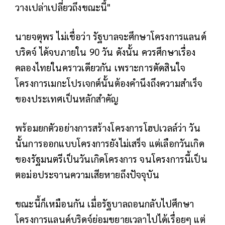
วางเปล่าเปลี่ยวถึงขณะนี้"
นายจตุพร ไม่เชื่อว่า รัฐบาลจะศึกษาโครงการแลนด์
บริดจ์ ได้จบภายใน 90 วัน ดังนั้น ควรศึกษาเรื่อง
คลองไทยในคราวเดียวกัน เพราะการตัดสินใจ
โครงการเมกะโปรเจกต์นั้นต้องคำนึงถึงความสำเร็จ
ของประเทศเป็นหลักสำคัญ
พร้อมยกตัวอย่างการสร้างโครงการโฮปเวลล์ว่า วัน
นั้นการออกแบบโครงการยังไม่เสร็จ แต่เลือกวันเกิด
ของรัฐมนตรีเป็นวันเกิดโครงการ จนโครงการนี้เป็น
ตอม่อประจานความเสียหายถึงปัจจุบัน
ขณะนี้ก็เหมือนกัน เมื่อรัฐบาลถอนกลับไปศึกษา
โครงการแลนด์บริดจ์ย่อมขยายเวลาไปได้เรื่อยๆ แต่