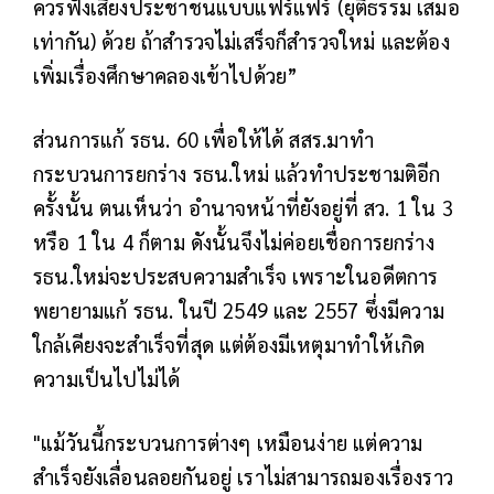
ควรฟังเสียงประชาชนแบบแฟร์แฟร์ (ยุติธรรม เสมอ
เท่ากัน) ด้วย ถ้าสำรวจไม่เสร็จก็สำรวจใหม่ และต้อง
เพิ่มเรื่องศึกษาคลองเข้าไปด้วย”
ส่วนการแก้ รธน. 60 เพื่อให้ได้ สสร.มาทำ
กระบวนการยกร่าง รธน.ใหม่ แล้วทำประชามติอีก
ครั้งนั้น ตนเห็นว่า อำนาจหน้าที่ยังอยู่ที่ สว. 1 ใน 3
หรือ 1 ใน 4 ก็ตาม ดังนั้นจึงไม่ค่อยเชื่อการยกร่าง
รธน.ใหม่จะประสบความสำเร็จ เพราะในอดีตการ
พยายามแก้ รธน. ในปี 2549 และ 2557 ซึ่งมีความ
ใกล้เคียงจะสำเร็จที่สุด แต่ต้องมีเหตุมาทำให้เกิด
ความเป็นไปไม่ได้
"แม้วันนี้กระบวนการต่างๆ เหมือนง่าย แต่ความ
สำเร็จยังเลื่อนลอยกันอยู่ เราไม่สามารถมองเรื่องราว