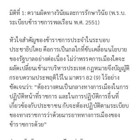
มิติที่ 1: ความผิดทางวินัยและการรักษาวินัย (พ.ร.บ.
ระเบียบข้าราชการพลเรือน พ.ศ. 2551)
หัวใจสำคัญของข้าราชการประจำในระบอบ
ประชาธิปไตย คือการเป็นกลไกที่ขับเคลื่อนนโยบาย
ของรัฐบาลอย่างต่อเนื่อง ไม่ว่าพรรคการเมืองใดจะ
ผลัดเปลี่ยนเข้ามาบริหารประเทศ กฎหมายจึงบัญญัติ
กรอบความประพฤติไว้ใน มาตรา 82 (9) ไว้อย่าง
ชัดเจนว่า: “ต้องวางตนเป็นกลางทางการเมืองในการ
ปฏิบัติหน้าที่ราชการ และในการปฏิบัติการอื่นที่
เกี่ยวข้องกับประชาชน กับจะต้องปฏิบัติตามระเบียบ
ของทางราชการว่าด้วยมารยาททางการเมืองของ
ข้าราชการด้วย”