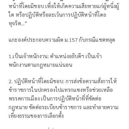
หน้าที่โดยมิชอบ เพื่อให้เกิดความเสียหายแก่ผู้หนึ่งผู้
ใด หรือปฏิบัติหรือละเว้นการปฏิบัติหน้าที่โดย
ทุจริต…”
แกะองค์ประกอบความผิด ม.157 กับกรณีแชตหลุด
1.เป็นเจ้าพนักงาน: ตำแหน่งอธิบดีฯ เป็นเจ้า
พนักงานตามกฎหมายแน่นอน
2. ปฏิบัติหน้าที่โดยมิชอบ: การส่งข้อความสั่งการให้
ข้าราชการในปกครองไปแทรกแซงหรือช่วยเหลือ
พรรคการเมือง เป็นการปฏิบัติหน้าที่ที่ขัดต่อ
กฎหมาย ขัดต่อระเบียบข้าราชการ และทำลายความ
เที่ยงธรรมของการเลือกตั้ง