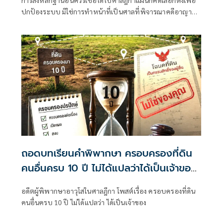
ปกป้องระบบ มิใช่การทำหน้าที่เป็นศาลที่พิจารณาคดีอาญา
เพื่อลงโทษตัวบุคคล
ถอดบทเรียนคำพิพากษา ครอบครองที่ดิน
คนอื่นครบ 10 ปี ไม่ได้แปลว่าได้เป็นเจ้าของ
ทันที
อดีตผู้พิพากษาอาวุโสในศาลฎีกา โพสต์เรื่อง ครอบครองที่ดิน
คนอื่นครบ 10 ปี ไม่ได้แปลว่า ได้เป็นเจ้าของ