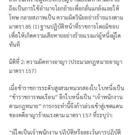
ถือเป็นการใช้อำนาจโยกย้ายเพื่อกลั่นแกล้งและให้
โทษ กลายสภาพเป็น ความผิดวินัยอย่างร้ายแรงตาม
มาตรา 85 (1) ฐานปฏิบัติหน้าที่ราชการโดยมิชอบ
เพื่อให้เกิดความเสียหายอย่างร้ายแรงแก่ผู้หนึ่งผู้ใด
ทันที
มิติที่ 2: ความผิดทางอาญา (ประมวลกฎหมายอาญา
มาตรา 157)
เมื่อข้าราชการระดับสูงสวมหมวกสองใบ ใบหนึ่งเป็น
“ข้าราชการพลเรือน” อีกใบหนึ่งเป็น “เจ้าพนักงาน
ตามกฎหมาย” การกระทำนี้จึงก้าวล่วงเข้าสู่เขตแดน
ของคดีอาญาร้ายแรงตาม มาตรา 157 ที่ระบุว่า:
“ผู้ใดเป็นเจ้าพนักงาน ปฏิบัติหรือละเว้นการปฏิบัติ