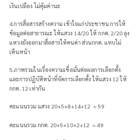
เงินเปลือง ไม่คุ้มค่านะ
4.การสื่อสารสร้างความ เข้าใจแก่ประชาชน การให้
ข้อมูลต่อสาธารณะ ให้แสวง 14/20 ให้ กกต. 2/20 ลุง
แหวงยังออกมาสื่อสารให้คนด่า ส่วนกกต. แทบไม่
เห็นหน้า
5.ภาพรวมในเรื่องความเชื่อมั่นต่อผลการเลือกตั้ง
และการปฏิบัติหน้าที่จัดการเลือกตั้ง ให้แสวง 12 ให้
กกต. 12 เท่ากัน
คะแนนรวม แสวง 20+5+8+14+12 ‎ = 59
คะแนนรวม กกต. 20+5+10+2+12 ‎ = 49