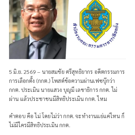
5 มิ.ย. 2569 – นายสมชัย ศรีสุทธิยากร อดีตกรรมการ
การเลือกตั้ง (กกต.) โพสต์ข้อความผ่านเฟซบุ๊กว่า
กกต. ประเมิน นายแสวง บุญมี เลขาธิการ กกต. ไม่
ผ่าน แล้วประชาชนมีสิทธิประเมิน กกต. ไหม
คำตอบ คือ ไม่ โดยไม่ว่า กกต. จะทำงานแย่แค่ไหน ก็
ไม่มีใครมีสิทธิประเมิน กกต.