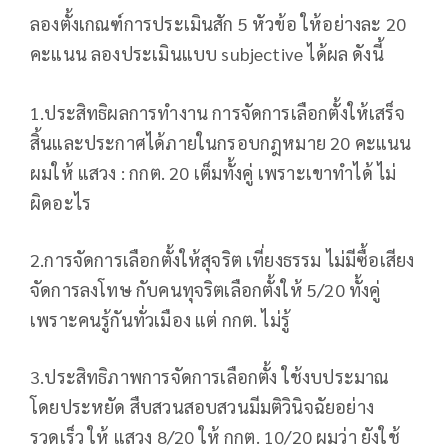
ลองตั้งเกณฑ์การประเมินสัก 5 หัวข้อ ให้อย่างละ 20
คะแนน ลองประเมินแบบ subjective ได้ผล ดังนี้
1.ประสิทธิผลการทำงาน การจัดการเลือกตั้งให้เสร็จ
สิ้นและประกาศได้ภายในกรอบกฎหมาย 20 คะแนน
ผมให้ แสวง : กกต. 20 เต็มทั้งคู่ เพราะเขาทำได้ ไม่
ผิดอะไร
2.การจัดการเลือกตั้งให้สุจริต เที่ยงธรรม ไม่มีซื้อเสียง
จัดการลงโทษ กับคนทุจริตเลือกตั้งให้ 5/20 ทั้งคู่
เพราะคนรู้กันทั่วเมือง แต่ กกต. ไม่รู้
3.ประสิทธิภาพการจัดการเลือกตั้ง ใช้งบประมาณ
โดยประหยัด สืบสวนสอบสวนมีมติวินิจฉัยอย่าง
รวดเร็ว ให้ แสวง 8/20 ให้ กกต. 10/20 ผมว่า ยังใช้