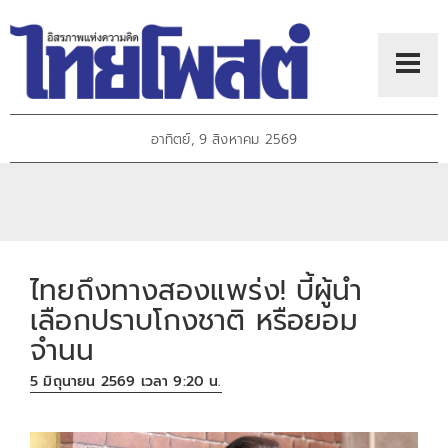
อาทิตย์, 9 สิงหาคม 2569
ไทยถึงทางสองแพร่ง! บี้ผู้นำ
เลือกปราบโกงชาติ หรือยอม
จำนน
5 มิถุนายน 2569 เวลา 9:20 น.