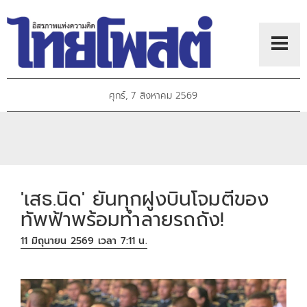
ศุกร์, 7 สิงหาคม 2569
'เสธ.นิด' ยันทุกฝูงบินโจมตีของ
ทัพฟ้าพร้อมทำลายรถถัง!
11 มิถุนายน 2569 เวลา 7:11 น.