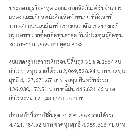
ประกอบธุรกิจล่าสุด ออกแบบผลิตภัณฑ์ รับจ้างการ
แสดง และเขียนหนังสือเพื่อจำหน่าย ที่ตั้งเลขที่
1318/1 ถนนนวมินทร์ แขวงคลองจั่น เขตบางกะปิ
กรุงเทพฯ รายชื่อผู้ถือหุ้นล่าสุด วันที่ประชุมผู้ถือหุ้น:
30 เมษายน 2565 นายอุดม 80%
งบแสดงฐานะการเงินรอบปีสิ้นสุด 31 ธ.ค.2564 งบ
กำไรขาดทุน รายได้รวม 2,069,528.94 บาท ขาดทุน
สุทธิ 4,127,671.67 บาท งบดุล สินทรัพย์รวม
126,930,172.51 บาท หนี้สิน 446,621.46 บาท
กำไรสะสม 121,483,551.05 บาท
ก่อนหน้านี้รอบปีสิ้นสุด 31 ธ.ค.2563 รายได้รวม
4,421,784.52 บาท ขาดทุนสุทธิ 4,989,513.71 บาท