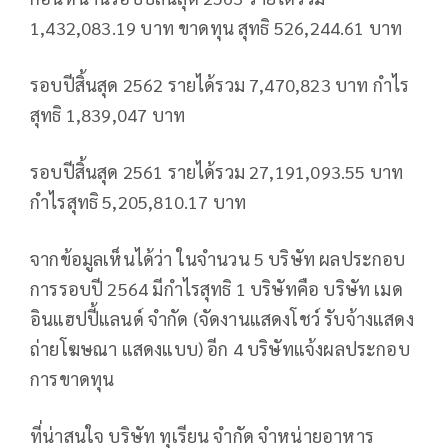
1,432,083.19 บาท ขาดทุน สุทธิ 526,244.61 บาท
รอบปีสิ้นสุด 2562 รายได้รวม 7,470,823 บาท กำไร
สุทธิ 1,839,047 บาท
รอบปีสิ้นสุด 2561 รายได้รวม 27,191,093.55 บาท
กำไรสุทธิ 5,205,810.17 บาท
จากข้อมูลเห็นได้ว่า ในจำนวน 5 บริษัท ผลประกอบ
การรอบปี 2564 มีกำไรสุทธิ 1 บริษัทคือ บริษัท เมด
อินแฮปปี้แลนด์ จำกัด (จัดงานแสดงโชว์ รับจ้างแสดง
ถ่ายโฆษณา แสดงแบบ) อีก 4 บริษัทแจ้งผลประกอบ
การขาดทุน
ที่น่าสนใจ บริษัท ทุเรียน จำกัด จำหน่ายอาหาร