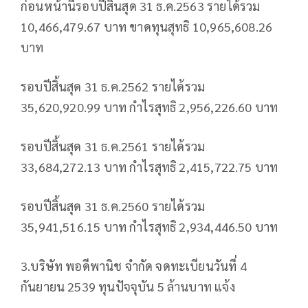
ก่อนหน้านี้รอบปีสิ้นสุด 31 ธ.ค.2563 รายได้รวม
10,466,479.67 บาท ขาดทุนสุทธิ 10,965,608.26
บาท
รอบปีสิ้นสุด 31 ธ.ค.2562 รายได้รวม
35,620,920.99 บาท กำไรสุทธิ 2,956,226.60 บาท
รอบปีสิ้นสุด 31 ธ.ค.2561 รายได้รวม
33,684,272.13 บาท กำไรสุทธิ 2,415,722.75 บาท
รอบปีสิ้นสุด 31 ธ.ค.2560 รายได้รวม
35,941,516.15 บาท กำไรสุทธิ 2,934,446.50 บาท
3.บริษัท พอดีพานิช จำกัด จดทะเบียนวันที่ 4
กันยายน 2539 ทุนปัจจุบัน 5 ล้านบาท แจ้ง