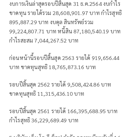
งบการเงินล่าสุดรอบปีสิ้นสุด 31 ธ.ค.2564 งบกำไร
ขาดทุน รายได้รวม 28,608,901.97 บาท กำไรสุทธิ
895,887.29 บาท งบดุล สินทรัพย์รวม
99,224,807.71 บาท หนี้สิน 87,180,540.19 บาท
กำไรสะสม 7,044,267.52 บาท
ก่อนหน้านี้รอบปีสิ้นสุด 2563 รายได้ 919,656.44
บาท ขาดทุนสุทธิ 18,765,873.16 บาท
รอบปีสิ้นสุด 2562 รายได้ 9,508,424.86 บาท
ขาดทุนสุทธิ 11,315,436.10 บาท
รอบปีสิ้นสุด 2561 รายได้ 166,395,688.95 บาท
กำไรสุทธิ 36,229,689.49 บาท