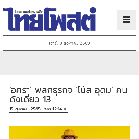
เสาร์, 8 สิงหาคม 2569
'อิศรา' พลิกธุรกิจ 'โน้ส อุดม' คน
ดังเดี่ยว 13
15 ตุลาคม 2565 เวลา 12:14 น.