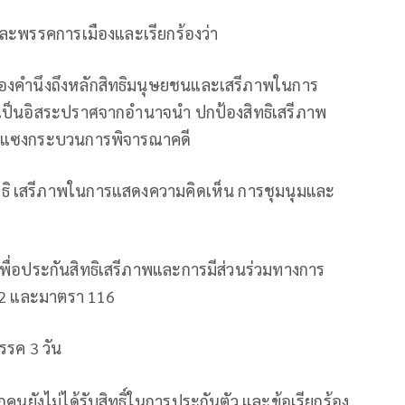
และพรรคการเมืองและเรียกร้องว่า
้องคำนึงถึงหลักสิทธิมนุษยชนและเสรีภาพในการ
องเป็นอิสระปราศจากอำนาจนำ ปกป้องสิทธิเสรีภาพ
กแซงกระบวนการพิจารณาคดี
ิทธิ เสรีภาพในการแสดงความคิดเห็น การชุมนุมและ
ื่อประกันสิทธิเสรีภาพและการมีส่วนร่วมทางการ
2 และมาตรา 116
รค 3 วัน
คนยังไม่ได้รับสิทธิ์ในการประกันตัว และข้อเรียกร้อง