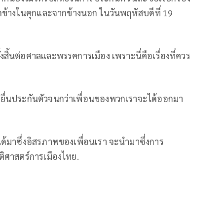
ากข้างในคุกและจากข้างนอก ในวันพฤหัสบดีที่ 19
ิ้นต่อศาลและพรรคการเมือง เพราะนี่คือเรื่องที่ควร
รยื่นประกันตัวจนกว่าเพื่อนของพวกเราจะได้ออกมา
ด้มาซึ่งอิสรภาพของเพื่อนเรา จะนำมาซึ่งการ
ติศาสตร์การเมืองไทย.