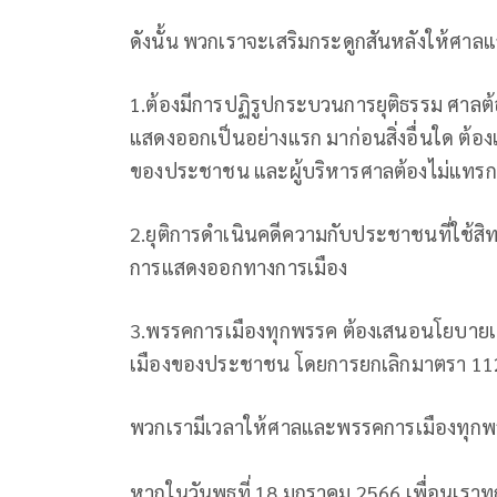
ดังนั้น พวกเราจะเสริมกระดูกสันหลังให้ศาล
1.ต้องมีการปฏิรูปกระบวนการยุติธรรม ศาลต
แสดงออกเป็นอย่างแรก มาก่อนสิ่งอื่นใด ต้
ของประชาชน และผู้บริหารศาลต้องไม่แทร
2.ยุติการดำเนินคดีความกับประชาชนที่ใช้ส
การแสดงออกทางการเมือง
3.พรรคการเมืองทุกพรรค ต้องเสนอนโยบายเพ
เมืองของประชาชน โดยการยกเลิกมาตรา 11
พวกเรามีเวลาให้ศาลและพรรคการเมืองทุกพร
หากในวันพุธที่ 18 มกราคม 2566 เพื่อนเราทุก