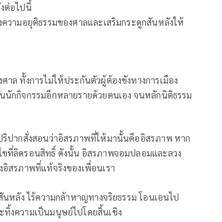
ต่อไปนี้
วงความอยุติธรรมของศาลและเสริมกระดูกสันหลังให้
 ทั้งการไม่ให้ประกันตัวผู้ต้องขังทางการเมือง
นนักกิจกรรมอีกหลายรายด้วยตนเอง จนหลักนิติธรรม
ปากสั่งสอนว่าอิสรภาพที่ให้มานั้นคืออิสรภาพ หาก
ไขที่ลิดรอนสิทธิ์ ดังนั้น อิสรภาพจอมปลอมและลวง
งอิสรภาพที่แท้จริงของเพื่อนเรา
ูกสันหลัง ไร้ความกล้าหาญทางจริยธรรม โอนเอนไป
งความเป็นมนุษย์ไปโดยสิ้นเชิง