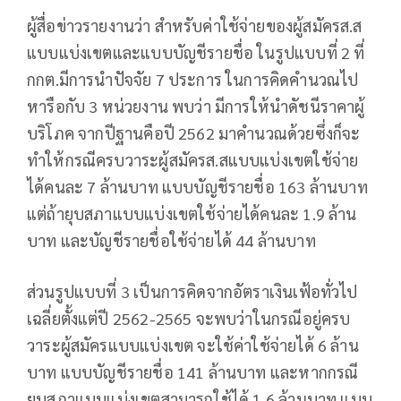
ผู้สื่อข่าวรายงานว่า สำหรับค่าใช้จ่ายของผู้สมัครส.ส
แบบแบ่งเขตและแบบบัญชีรายชื่อ ในรูปแบบที่ 2 ที่
กกต.มีการนำปัจจัย 7 ประการ ในการคิดคำนวณไป
หารือกับ 3 หน่วยงาน พบว่า มีการให้นำดัชนีราคาผู้
บริโภค จากปีฐานคือปี 2562 มาคำนวณด้วยซึ่งก็จะ
ทำให้กรณีครบวาระผู้สมัครส.สแบบแบ่งเขตใช้จ่าย
ได้คนละ 7 ล้านบาท แบบบัญชีรายชื่อ 163 ล้านบาท
แต่ถ้ายุบสภาแบบแบ่งเขตใช้จ่ายได้คนละ 1.9 ล้าน
บาท และบัญชีรายชื่อใช้จ่ายได้ 44 ล้านบาท
ส่วนรูปแบบที่ 3 เป็นการคิดจากอัตราเงินเฟ้อทั่วไป
เฉลี่ยตั้งแต่ปี 2562-2565 จะพบว่าในกรณีอยู่ครบ
วาระผู้สมัครแบบแบ่งเขต จะใช้ค่าใช้จ่ายได้ 6 ล้าน
บาท แบบบัญชีรายชื่อ 141 ล้านบาท และหากกรณี
ยุบสภาแบบแบ่งเขตสามารถใช้ได้ 1.6 ล้านบาท แบบ