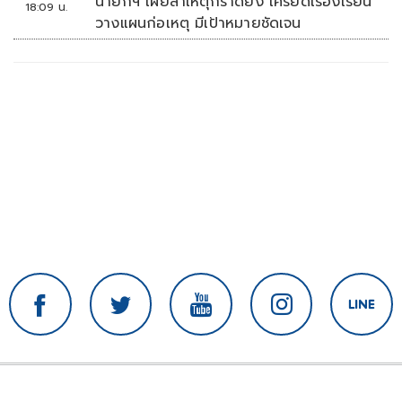
นายกฯ เผยสาเหตุกราดยิง เครียดเรื่องเรียน
18:09 น.
วางแผนก่อเหตุ มีเป้าหมายชัดเจน