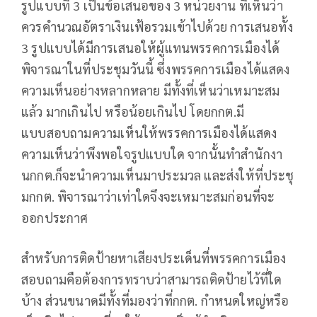
รูปแบบที่ 3 เป็นข้อเสนอของ 3 หน่วยงาน ที่เห็นว่า
ควรคำนวณอัตราเงินเฟ้อรวมเข้าไปด้วย การเสนอทั้ง
3 รูปแบบได้มีการเสนอให้ผู้แทนพรรคการเมืองได้
พิจารณาในที่ประชุมวันนี้ ซึ่งพรรคการเมืองได้แสดง
ความเห็นอย่างหลากหลาย มีทั้งที่เห็นว่าเหมาะสม
แล้ว มากเกินไป หรือน้อยเกินไป โดยกกต.มี
แบบสอบถามความเห็นให้พรรคการเมืองได้แสดง
ความเห็นว่าพึงพอใจรูปแบบใด จากนั้นทำสำนักงา
นกกต.ก็จะนำความเห็นมาประมวล และส่งให้ที่ประชุ
มกกต. พิจารณาว่าเท่าใดจึงจะเหมาะสมก่อนที่จะ
ออกประกาศ
สำหรับการติดป้ายหาเสียงประเด็นที่พรรคการเมือง
สอบถามคือต้องการทราบว่าสามารถติดป้ายไว้ที่ใด
บ้าง ส่วนขนาดมีทั้งที่มองว่าที่กกต. กำหนดใหญ่หรือ