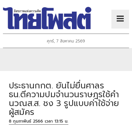
ศุกร์, 7 สิงหาคม 2569
ประธานกกต. ยันไม่ยื่นศาลร
ธน.ตีความปมจำนวนราษฎรใช้คำ
นวณส.ส. ชง 3 รูปแบบค่าใช้จ่าย
ผู้สมัคร
8 กุมภาพันธ์ 2566 เวลา 13:15 น.