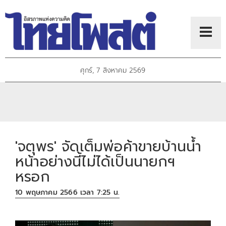
ศุกร์, 7 สิงหาคม 2569
'จตุพร' จัดเต็มพ่อค้าขายบ้านน้ำ
หน้าอย่างนี้ไม่ได้เป็นนายกฯ
หรอก
10 พฤษภาคม 2566 เวลา 7:25 น.