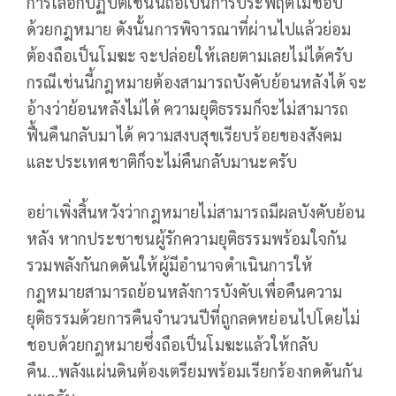
การเลือกปฏิบัติเช่นนี้ถือเป็นการประพฤติไม่ชอบ
ด้วยกฎหมาย ดังนั้นการพิจารณาที่ผ่านไปแล้วย่อม
ต้องถือเป็นโมฆะ จะปล่อยให้เลยตามเลยไม่ได้ครับ
กรณีเช่นนี้กฎหมายต้องสามารถบังคับย้อนหลังได้ จะ
อ้างว่าย้อนหลังไม่ได้ ความยุติธรรมก็จะไม่สามารถ
ฟื้นคืนกลับมาได้ ความสงบสุขเรียบร้อยของสังคม
และประเทศชาติก็จะไม่คืนกลับมานะครับ
อย่าเพิ่งสิ้นหวังว่ากฎหมายไม่สามารถมีผลบังคับย้อน
หลัง หากประชาชนผู้รักความยุติธรรมพร้อมใจกัน
รวมพลังกันกดดันให้ผู้มีอำนาจดำเนินการให้
กฎหมายสามารถย้อนหลังการบังคับเพื่อคืนความ
ยุติธรรมด้วยการคืนจำนวนปีที่ถูกลดหย่อนไปโดยไม่
ชอบด้วยกฎหมายซึ่งถือเป็นโมฆะแล้วให้กลับ
คืน...พลังแผ่นดินต้องเตรียมพร้อมเรียกร้องกดดันกัน