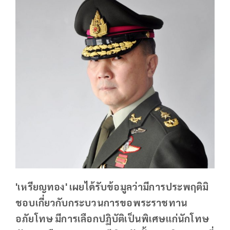
'เหรียญทอง' เผยได้รับข้อมูลว่ามีการประพฤติมิ
ชอบเกี่ยวกับกระบวนการขอพระราชทาน
อภัยโทษ มีการเลือกปฏิบัติเป็นพิเศษแก่นักโทษ